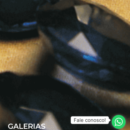
Fale conosco!
GALERIAS